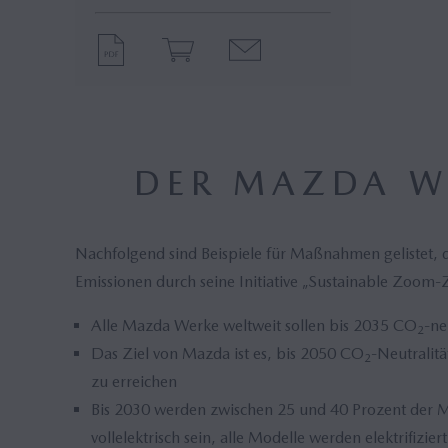
DER MAZDA W
Nachfolgend sind Beispiele für Maßnahmen gelistet, 
Emissionen durch seine Initiative „Sustainable Zoom
Alle Mazda Werke weltweit sollen bis 2035 CO
-ne
2
Das Ziel von Mazda ist es, bis 2050 CO
-Neutralitä
2
zu erreichen
Bis 2030 werden zwischen 25 und 40 Prozent der 
vollelektrisch sein, alle Modelle werden elektrifiziert