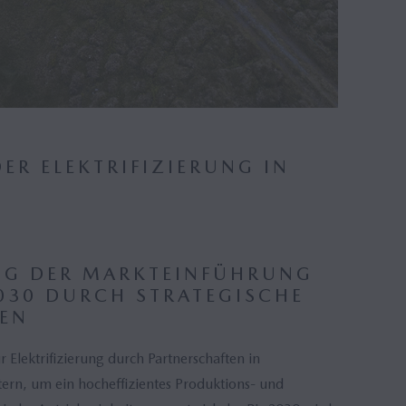
ER ELEKTRIFIZIERUNG IN
NG DER MARKTEINFÜHRUNG
2030 DURCH STRATEGISCHE
EN
lektrifizierung durch Partnerschaften in
ern, um ein hocheffizientes Produktions- und