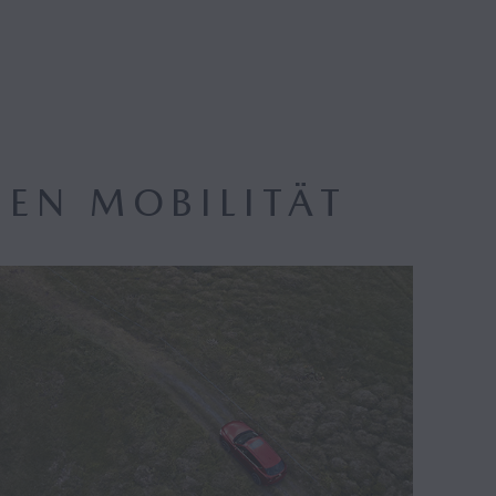
EN MOBILITÄT