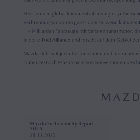
Hier können global klimaneutral erzeugte synthetisch
Verbrennungsmotoren ganz- oder teilweise klimaneutra
1,4 Milliarden Fahrzeuge mit Verbrennungsmotor, die 
in der
e-Fuel Alliance
und forscht auf dem Gebiet de
Mazda steht seit jeher für Innovation und das unabläs
Dabei lässt sich Mazda nicht von Konventionen besch
MAZD
Mazda Sustainability Report
2025
28.11.2025