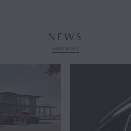
NEWS
MEHR NEWS