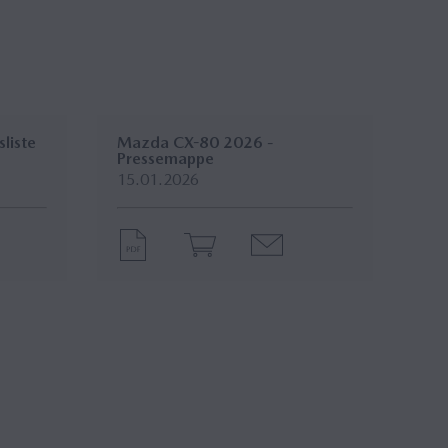
liste
Mazda CX-80 2026 -
Pressemappe
15.01.2026