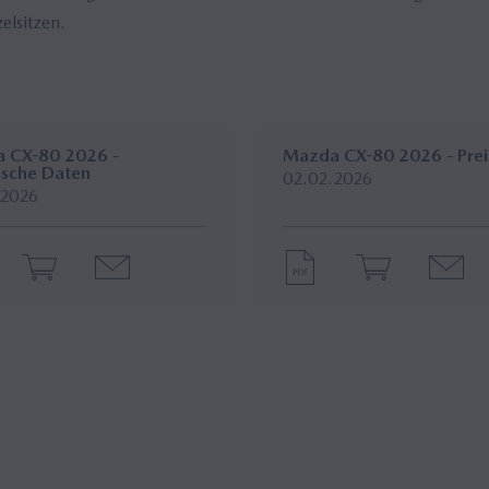
elsitzen.
 CX-80 2026 -
Mazda CX-80 2026 - Preis
ische Daten
02.02.2026
.2026