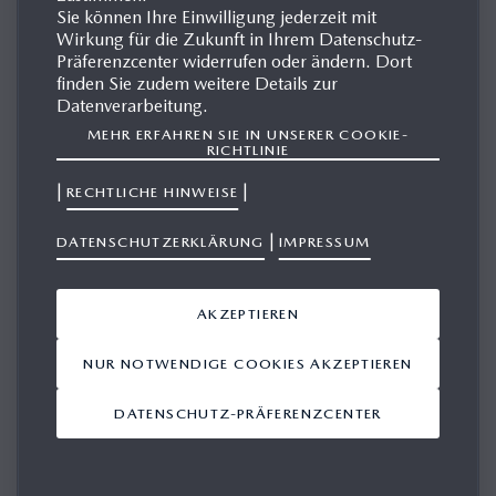
Sie können Ihre Einwilligung jederzeit mit
Wirkung für die Zukunft in Ihrem Datenschutz-
2021
Präferenzcenter widerrufen oder ändern. Dort
finden Sie zudem weitere Details zur
Datenverarbeitung.
Pressemappe Mazda MX-
MEHR ERFAHREN SIE IN UNSERER COOKIE-
30 Experience, Porto,
RICHTLINIE
2021
06.12.2021
|
|
RECHTLICHE HINWEISE
|
DATENSCHUTZERKLÄRUNG
IMPRESSUM
1/1
AKZEPTIEREN
2019
NUR NOTWENDIGE COOKIES AKZEPTIEREN
DATENSCHUTZ-PRÄFERENZCENTER
Pressemappe MX-5 30th
Pressemappe Global Tech
Anniversary Experience
Forum Oslo 2019 - Texte
Augsburg 2019 - Texte
und Fotos
und Fotos...
15.05.2019