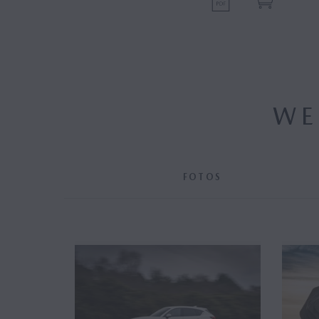
WE
FOTOS