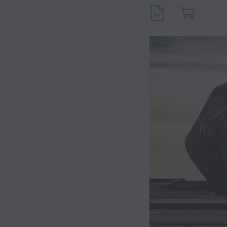
Hybrid