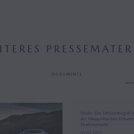
ITERES PRESSEMATER
DOKUMENTE
Studie: Der Effizienzbegriff i
der Klimapolitischen Debatte
Straßenverkehr...
05.02.2021