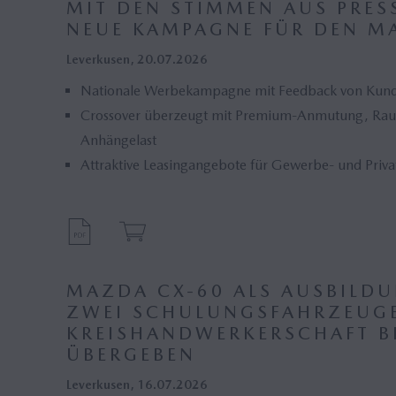
MIT DEN STIMMEN AUS PRES
NEUE KAMPAGNE FÜR DEN M
Leverkusen, 20.07.2026
Nationale Werbekampagne mit Feedback von Kun
Crossover überzeugt mit Premium-Anmutung, Ra
Anhängelast
Attraktive Leasingangebote für Gewerbe- und Priv
MAZDA CX-60 ALS AUSBILDU
ZWEI SCHULUNGSFAHRZEUG
KREISHANDWERKERSCHAFT B
ÜBERGEBEN
Leverkusen, 16.07.2026