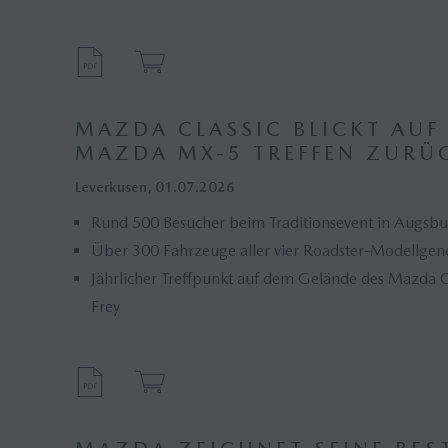
MAZDA CLASSIC BLICKT AUF
MAZDA MX-5 TREFFEN ZURÜ
Leverkusen, 01.07.2026
Rund 500 Besucher beim Traditionsevent in Augsb
Über 300 Fahrzeuge aller vier Roadster-Modellgen
Jährlicher Treffpunkt auf dem Gelände des Mazda
Frey