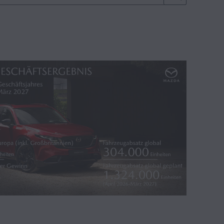
Technik (25)