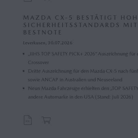
MAZDA CX-5 BESTÄTIGT HOH
SICHERHEITSSTANDARDS MIT
BESTNOTE
Leverkusen, 30.07.2026
„IIHS TOP SAFETY PICK+ 2026“ Auszeichnung für di
Crossover
Dritte Auszeichnung für den Mazda CX-5 nach fün
sowie ANCAP in Australien und Neuseeland
Neun Mazda Fahrzeuge erhielten den „TOP SAFETY 
andere Automarke in den USA (Stand: Juli 2026)