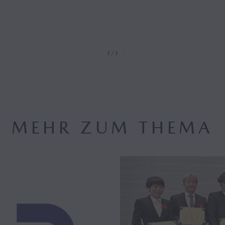
1/1
MEHR ZUM THEMA