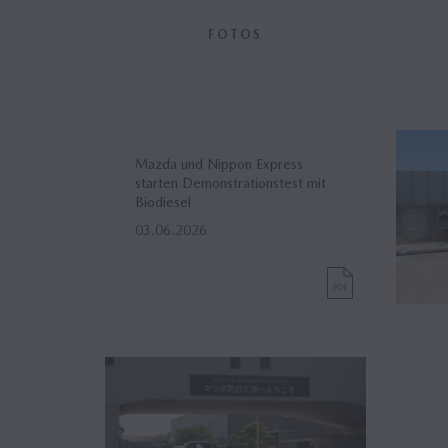
FOTOS
Mazda und Nippon Express
starten Demonstrationstest mit
Biodiesel
03.06.2026