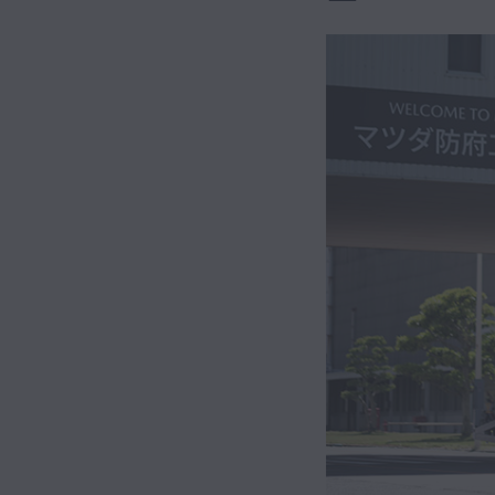
Hybrid