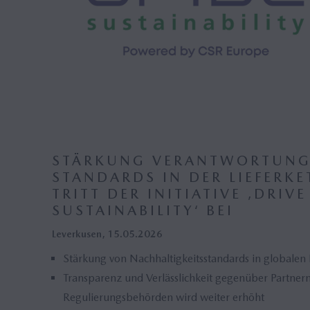
STÄRKUNG VERANTWORTUNG
STANDARDS IN DER LIEFERK
TRITT DER INITIATIVE ‚DRIVE
SUSTAINABILITY‘ BEI
Leverkusen, 15.05.2026
Stärkung von Nachhaltigkeitsstandards in globalen 
Transparenz und Verlässlichkeit gegenüber Partne
Regulierungsbehörden wird weiter erhöht