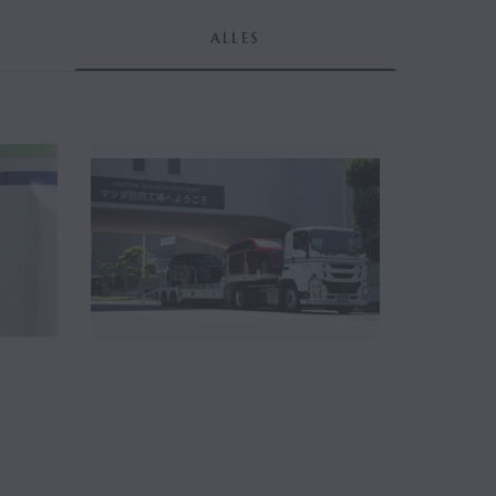
ALLES