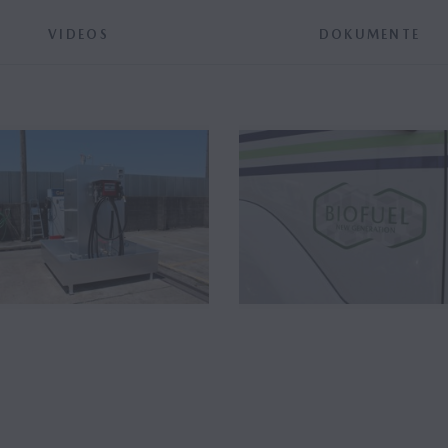
VIDEOS
DOKUMENTE