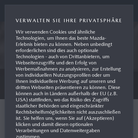
Presseportal Mazda Deutschland
VERWALTEN SIE IHRE PRIVATSPHÄRE
Wir verwenden Cookies und ähnliche
Technologien, um Ihnen das beste Mazda-
Erlebnis bieten zu können. Neben unbedingt
erforderlichen sind dies auch optionale
Technologien - auch von Drittanbietern, um
Webseitenzugriffe und den Erfolg von
Werbemaßnahmen zu analysieren, zur Erstellung
von individuellen Nutzungsprofilen oder um
Ihnen individuellere Werbung auf unseren und
dritten Webseiten präsentieren zu können. Diese
können auch in Ländern außerhalb der EU (z.B.
USA) stattfinden, wo das Risiko des Zugriffs
staatlicher Behörden und eingeschränkter
DER MAZDA CX-6
e
Rechtsbehelfsmöglichkeiten nicht auszuschließen
ist. Sie helfen uns, wenn Sie auf (Akzeptieren)
klicken und damit diesen optionalen
ELEKTROMOBILITÄT IN
Verarbeitungen und Datenweitergaben
zustimmen.