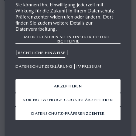
Breites Schulungsangebot für den Handel zur
Sie können Ihre Einwilligung jederzeit mit
optimalen Nutzung
Wirkung für die Zukunft in Ihrem Datenschutz-
Präferenzcenter widerrufen oder ändern. Dort
finden Sie zudem weitere Details zur
Datenverarbeitung.
MEHR ERFAHREN SIE IN UNSERER COOKIE-
RICHTLINIE
|
|
RECHTLICHE HINWEISE
|
DATENSCHUTZERKLÄRUNG
IMPRESSUM
AKZEPTIEREN
NUR NOTWENDIGE COOKIES AKZEPTIEREN
DATENSCHUTZ-PRÄFERENZCENTER
Seit nunmehr vier Jahrzehnten begleitet das zentrale Mazda