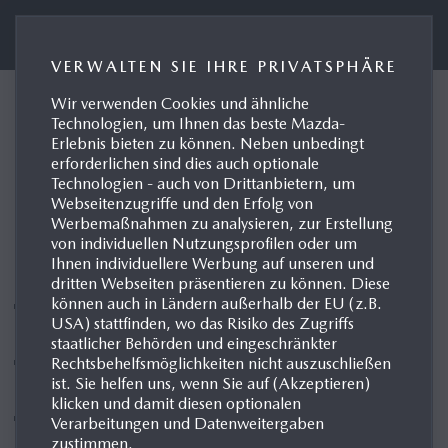
Presseportal Mazda Deutschland
VERWALTEN SIE IHRE PRIVATSPHÄRE
Wir verwenden Cookies und ähnliche
Leverkusen, 11.11.2025
Technologien, um Ihnen das beste Mazda-
Erlebnis bieten zu können. Neben unbedingt
Crossover-Update: Mazda
erforderlichen sind dies auch optionale
CX-60 und Mazda CX-80
Technologien - auch von Drittanbietern, um
Webseitenzugriffe und den Erfolg von
starten ins Modelljahr
Werbemaßnahmen zu analysieren, zur Erstellung
2026
von individuellen Nutzungsprofilen oder um
Ihnen individuellere Werbung auf unseren und
dritten Webseiten präsentieren zu können. Diese
können auch in Ländern außerhalb der EU (z.B.
Mehr Komfort und Sicherheit für die großen Mazda
USA) stattfinden, wo das Risiko des Zugriffs
Crossover
staatlicher Behörden und eingeschränkter
Nothalteassistent DEA bringt das Fahrzeug im Notfall
Rechtsbehelfsmöglichkeiten nicht auszuschließen
ist. Sie helfen uns, wenn Sie auf (Akzeptieren)
selbstständig zum Stehen
klicken und damit diesen optionalen
Dieselvarianten für die Nutzung von
Verarbeitungen und Datenweitergaben
zustimmen.
klimafreundlichem HVO 100 zugelassen