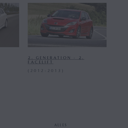
2. GENERATION - 2.
FACELIFT
(2012-2013)
ALLES