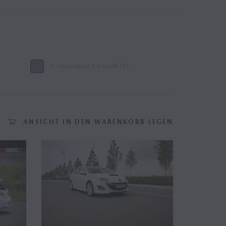
2. Generation 2. Facelift (0)
ANSICHT IN DEN WARENKORB LEGEN