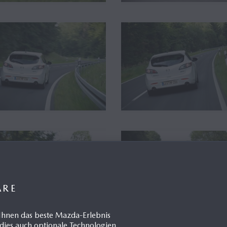
ÄRE
Ihnen das beste Mazda-Erlebnis
dies auch optionale Technologien