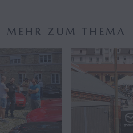
MEHR ZUM THEMA