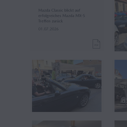
Mazda Classic blickt auf
erfolgreiches Mazda MX-5
Treffen zurück
01.07.2026