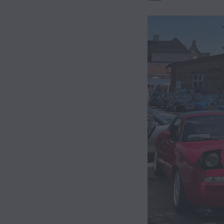
Hybrid