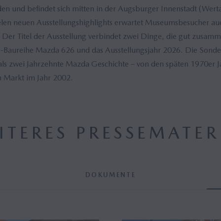
n und befindet sich mitten in der Augsburger Innenstadt (Wert
len neuen Ausstellungshighlights erwartet Museumsbesucher au
Der Titel der Ausstellung verbindet zwei Dinge, die gut zusamm
e-Baureihe Mazda 626 und das Ausstellungsjahr 2026. Die Sonder
als zwei Jahrzehnte Mazda Geschichte – von den späten 1970er 
 Markt im Jahr 2002.
ITERES PRESSEMATER
DOKUMENTE