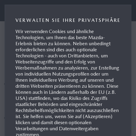
Presseportal Mazda Deutschland
VERWALTEN SIE IHRE PRIVATSPHÄRE
Wir verwenden Cookies und ähnliche
Leverkusen, 10.12.2025
Technologien, um Ihnen das beste Mazda-
Erlebnis bieten zu können. Neben unbedingt
Neuer Mazda CX-5
erforderlichen sind dies auch optionale
erreicht fünf Sterne beim
Technologien - auch von Drittanbietern, um
Webseitenzugriffe und den Erfolg von
Euro NCAP-Test
Werbemaßnahmen zu analysieren, zur Erstellung
von individuellen Nutzungsprofilen oder um
Ihnen individuellere Werbung auf unseren und
Maximale Fünf-Sterne-Bewertung von Euro NCAP mit
dritten Webseiten präsentieren zu können. Diese
können auch in Ländern außerhalb der EU (z.B.
Bestnoten in den Bereichen Schutz gefährdeter
USA) stattfinden, wo das Risiko des Zugriffs
Verkehrsteilnehmer, Schutz von Erwachsenen und
staatlicher Behörden und eingeschränkter
Schutz von Kindern
Rechtsbehelfsmöglichkeiten nicht auszuschließen
ist. Sie helfen uns, wenn Sie auf (Akzeptieren)
Verbesserte ADAS, darunter unter anderem das
klicken und damit diesen optionalen
herausragende autonome Notbremssystem (SBS),
Verarbeitungen und Datenweitergaben
zustimmen.
sorgt für mehr Sicherheit und Vertrauen beim Fahren