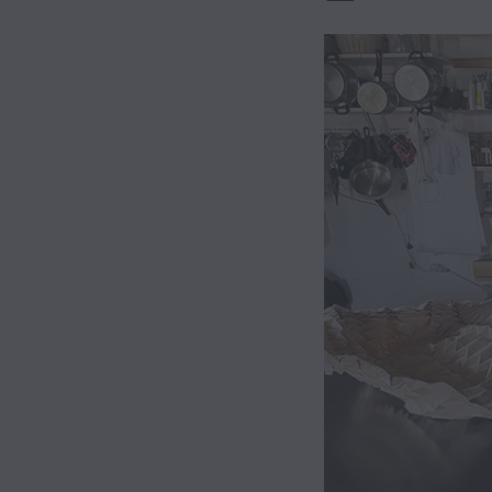
Hybrid