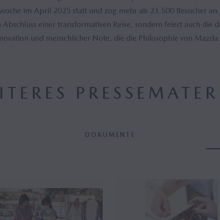
oche im April 2025 statt und zog mehr als 23.500 Besucher an.
n Abschluss einer transformativen Reise, sondern feiert auch die
nnovation und menschlicher Note, die die Philosophie von Mazda 
ITERES PRESSEMATER
DOKUMENTE