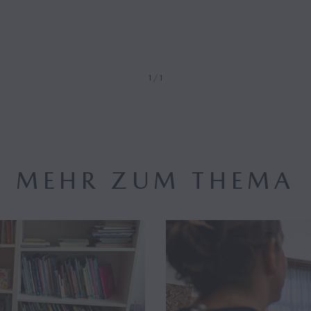
1/1
MEHR ZUM THEMA