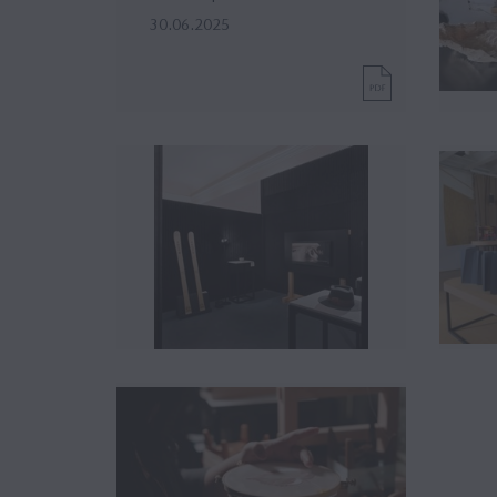
30.06.2025