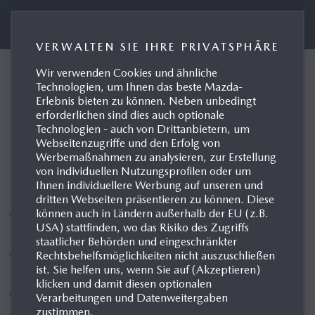
Presseportal Mazda Deutschland
VERWALTEN SIE IHRE PRIVATSPHÄRE
Wir verwenden Cookies und ähnliche
Leverkusen, 22.08.2024
Technologien, um Ihnen das beste Mazda-
Erlebnis bieten zu können. Neben unbedingt
Vor 20 Jahren:
erforderlichen sind dies auch optionale
Weltrekorde für die
Technologien - auch von Drittanbietern, um
Webseitenzugriffe und den Erfolg von
Ewigkeit mit dem Mazda
Werbemaßnahmen zu analysieren, zur Erstellung
RX-8
von individuellen Nutzungsprofilen oder um
Ihnen individuellere Werbung auf unseren und
dritten Webseiten präsentieren zu können. Diese
können auch in Ländern außerhalb der EU (z.B.
Ultimativer Stresstest: Zwei Mazda RX-8 erzielten
USA) stattfinden, wo das Risiko des Zugriffs
2004 nach 24 Stunden Vollgas 40 FIA-Rekorde
staatlicher Behörden und eingeschränkter
Schneller als in Le Mans: Die Wankelmotor-
Rechtsbehelfsmöglichkeiten nicht auszuschließen
ist. Sie helfen uns, wenn Sie auf (Akzeptieren)
Sportwagen stellten den Rekord des Mazda 787 B ein
klicken und damit diesen optionalen
Kreiskolbenmotor auf Mazda Art: Der Mazda MX-30
Verarbeitungen und Datenweitergaben
zustimmen.
e-Skyactiv R-EV (Energieverbrauch gewichtet,