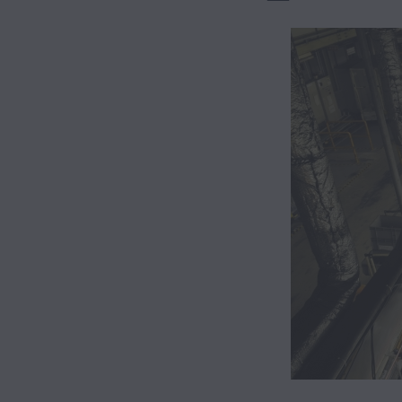
Hybrid