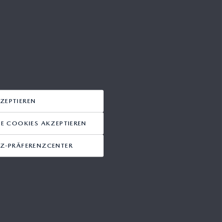
ZEPTIEREN
 COOKIES AKZEPTIEREN
Z-PRÄFERENZCENTER