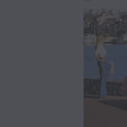
Hybrid