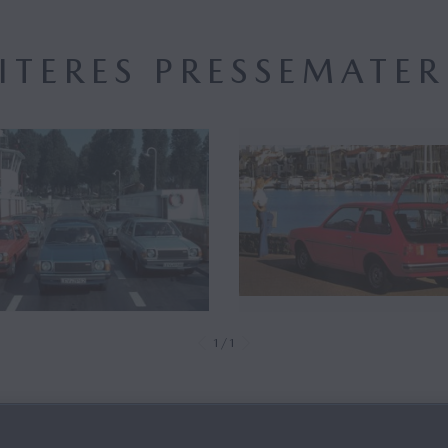
ITERES PRESSEMATER
1/1