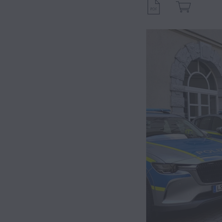
Hybrid