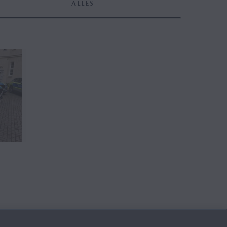
ALLES