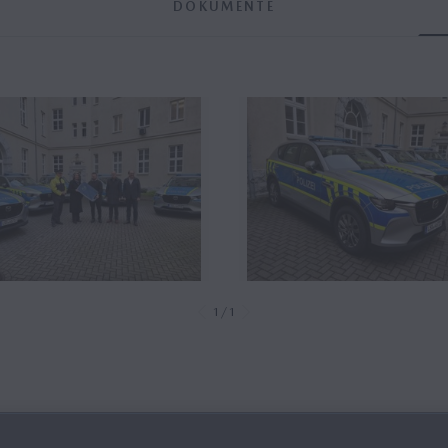
DOKUMENTE
1/1