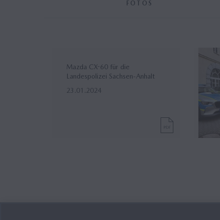
FOTOS
Mazda CX-60 für die
Landespolizei Sachsen-Anhalt
23.01.2024