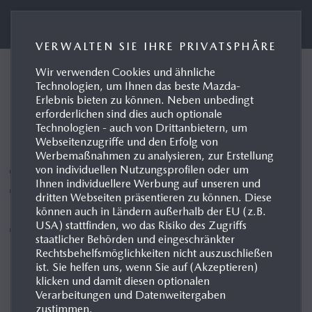
Presseportal Mazda Deutschland
VERWALTEN SIE IHRE PRIVATSPHÄRE
Wir verwenden Cookies und ähnliche
Leverkusen, 23.05.2024
Technologien, um Ihnen das beste Mazda-
Erlebnis bieten zu können. Neben unbedingt
Großes Mazda MX-5
erforderlichen sind dies auch optionale
Treffen in Augsburg
Technologien - auch von Drittanbietern, um
Webseitenzugriffe und den Erfolg von
Werbemaßnahmen zu analysieren, zur Erstellung
von individuellen Nutzungsprofilen oder um
Bis zu 350 Teilnehmer erwartet
Ihnen individuellere Werbung auf unseren und
Am 29. Juni 2024 von 10 bis 18 Uhr im Mazda Classic
dritten Webseiten präsentieren zu können. Diese
– Automobil Museum Frey
können auch in Ländern außerhalb der EU (z.B.
USA) stattfinden, wo das Risiko des Zugriffs
Online-Anmeldung bis zum 23. Juni möglich
staatlicher Behörden und eingeschränkter
Rechtsbehelfsmöglichkeiten nicht auszuschließen
ist. Sie helfen uns, wenn Sie auf (Akzeptieren)
klicken und damit diesen optionalen
Verarbeitungen und Datenweitergaben
zustimmen.