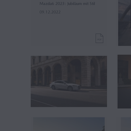
Mazda6 2023: Jubiläum mit Stil
09.12.2022