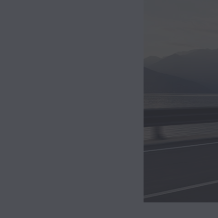
Hybrid