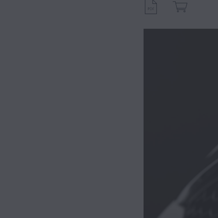
Hybrid