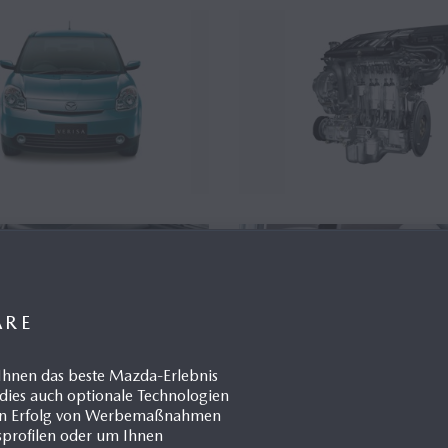
ÄRE
Ihnen das beste Mazda-Erlebnis
dies auch optionale Technologien
 den Erfolg von Werbemaßnahmen
gsprofilen oder um Ihnen