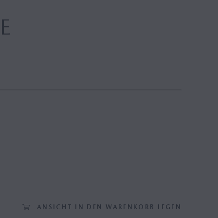
E
ANSICHT IN DEN WARENKORB LEGEN