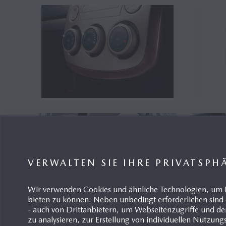
VERWALTEN SIE IHRE PRIVATSPH
Wir verwenden Cookies und ähnliche Technologien, um 
bieten zu können. Neben unbedingt erforderlichen sind 
- auch von Drittanbietern, um Webseitenzugriffe und
zu analysieren, zur Erstellung von individuellen Nutzun