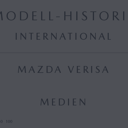
MODELL-HISTORI
INTERNATIONAL
MAZDA VERISA
MEDIEN
60
100