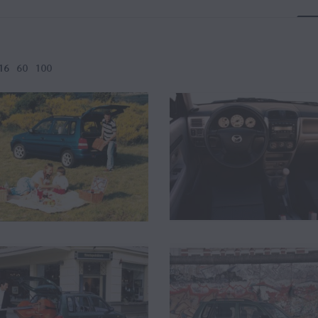
16
60
100