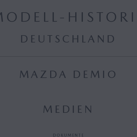
MODELL-HISTORI
DEUTSCHLAND
MAZDA DEMIO
MEDIEN
DOKUMENTE