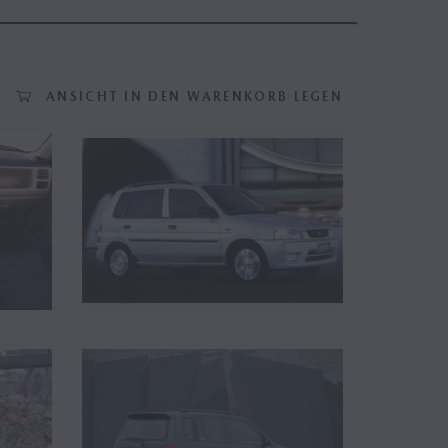
ANSICHT IN DEN WARENKORB LEGEN