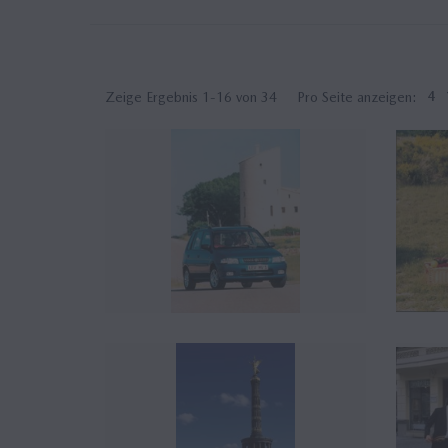
Zeige Ergebnis 1-16 von 34
Pro Seite anzeigen:
4